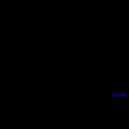
Youtube