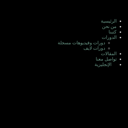
الرئيسية
من نحن
كتبنا
الدورات
دورات وفيديوهات مسجلة
دورات لايف
المقالات
تواصل معنا
الإنجليزية