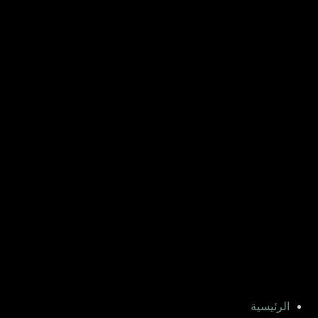
الرئيسية