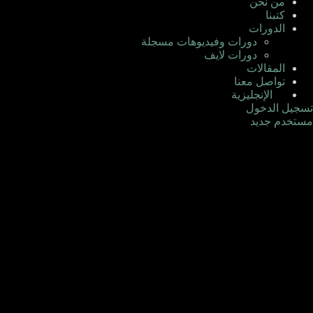
من نحن
كتبنا
الدورات
دورات وفيديوهات مسجلة
دورات لايف
المقالات
تواصل معنا
الإنجليزية
تسجيل الدخول
مستخدم جديد