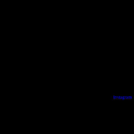
Instagram