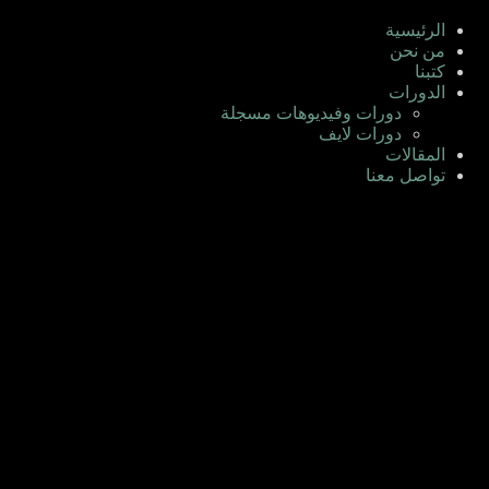
لتجاوز
لى
الرئيسية
لمحتوى
من نحن
كتبنا
الدورات
دورات وفيديوهات مسجلة
دورات لايف
المقالات
تواصل معنا