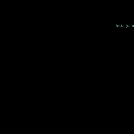
Instagram