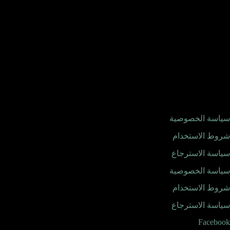
سياسة الخصوصية
شروط الاستخدام
سياسة الاسترجاع
سياسة الخصوصية
شروط الاستخدام
سياسة الاسترجاع
Facebook