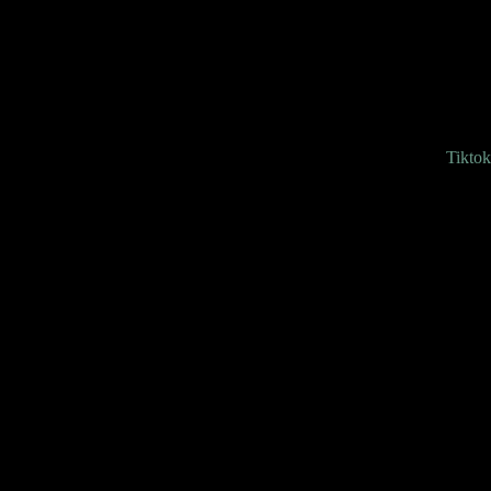
Tiktok