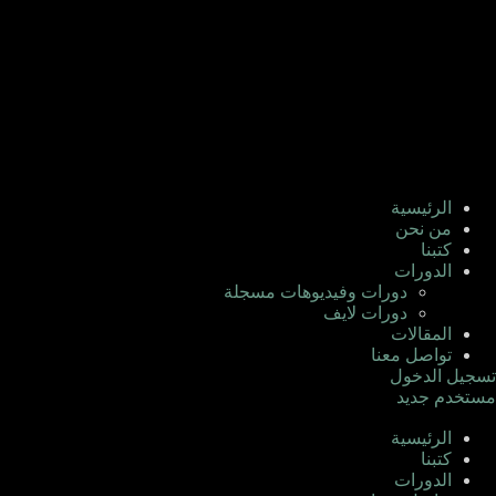
الرئيسية
من نحن
كتبنا
الدورات
دورات وفيديوهات مسجلة
دورات لايف
المقالات
تواصل معنا
تسجيل الدخول
مستخدم جديد
الرئيسية
كتبنا
الدورات