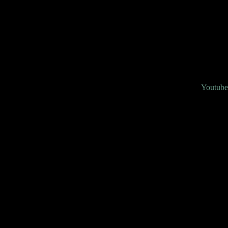
Youtube