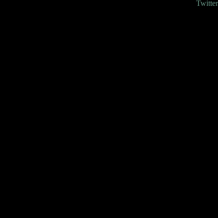
Twitter