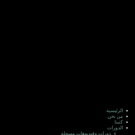
الرئيسية
من نحن
كتبنا
الدورات
دورات وفيديوهات مسجلة