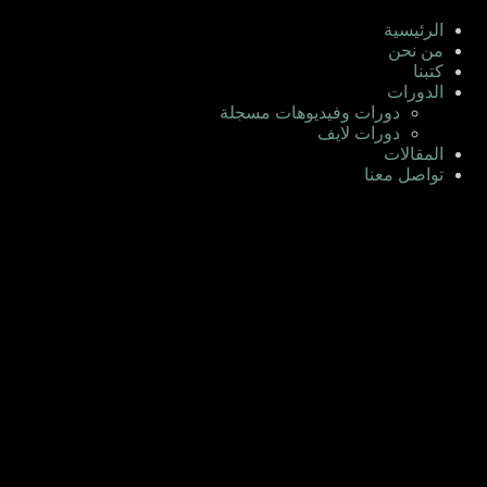
لتجاوز
لى
الرئيسية
لمحتوى
من نحن
كتبنا
الدورات
دورات وفيديوهات مسجلة
دورات لايف
المقالات
تواصل معنا