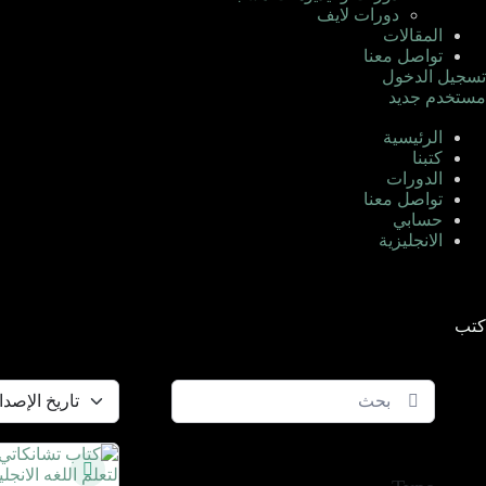
دورات لايف
المقالات
تواصل معنا
تسجيل الدخول
مستخدم جديد
الرئيسية
كتبنا
الدورات
تواصل معنا
حسابي
الانجليزية
كتب